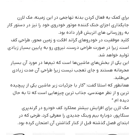
برای کمک به فعال کردن بدنه تهاجمی در این زمینه، مک لارن
جایگذاری اجزای خنک کننده موتور خودروی خود را نیز در دستور کار
به روزرسانی های اتریش قرار داده بود.
کلید موفقیت در خودروهای گراند افکت و زمین محور، طراحی کف
است، زیرا در صورت طراحی درست، نیروی رو به پایین بسیار زیادی
تولید خواهد شد.
این یکی از بخش‌های ماشین‌ها است که تیم‌ها در مورد آن بسیار
محرمانه هستند و جای تعجب نیست زیرا طراحی آن مدت زیادی
می‌طلبد.
همانطور که استلا گفت: “کار با جزئیات زیر ماشین یکی از پیچیده
ترین و از نظر مهندسی، جذاب ترین چیزهایی است که تا به حال
دیده ام.”
مک لارن برای افزایش بیشتر عملکرد کف خودرو در گرندپری
سنگاپور، دوباره بیم وینگ جدیدی را معرفی کرد، طرحی که در
ابتدای فصل گذشته قبل از کنار گذاشتن آن امتحان کرده بود.