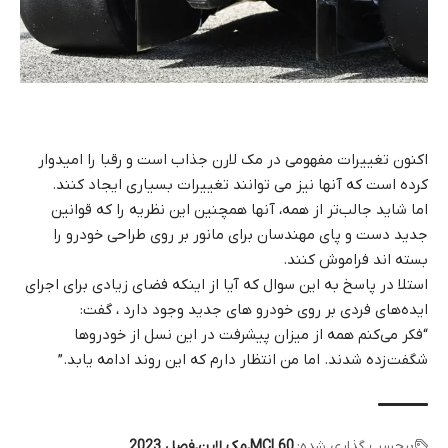
اکنون تغییرات مفهومی در مک لارن جذاب است و رقبا را امیدوار
کرده است که آنها نیز می توانند تغییرات بسیاری ایجاد کنند.
اما شاید جالب‌تر از همه، آنها همچنین این نظریه را که قوانین
جدید دست و پای مهندسان برای مانور بر روی طراحی خودرو را
بسته اند فراموش کنند.
استلا در پاسخ به این سوال که آیا از اینکه فضای زیادی برای اجرای
ایده‌های فردی بر روی خودرو های جدید وجود دارد ، گفت:
“فکر می‌کنم همه از میزان پیشرفت در این نسل از خودروها
شگفت‌زده شدند. اما من انتظار دارم که این روند ادامه یابد.”
برچسب گذاری شده:
MCL60
مک لارن
فصل 2023