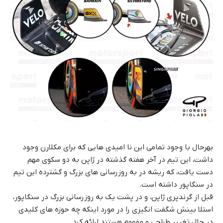
بهرحال با وجود تمامی این نا امیدی هایی که برای مکلارن وجود
داشت، این تیم در آخر هفته گذشته در ژاپن به دو سکوی مهم
دست یافت، که ریشه در به روزرسانی های بزرگ و گشترده این تیم
در سنگاپور داشته است.
قبل از گرندپری ژاپن، و در پشت یک به روزرسانی بزرگ در سنگاپور،
استلا بینش شگفت انگیزی را در مورد اینکه چه حوزه های کلیدی
در حال تغییر طراحی و مفهوم هستند ارائه کرد.