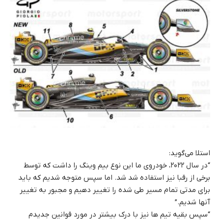
استلا می‌گوید:
“در سال ۲۰۲۲، خودروی ما این نوع بیم وینگ را داشت که توسط
برخی از رقبا نیز استفاده شد شد. اما سپس متوجه شدیم که باید
برای مدتی تمام مسیر طی شده را تغییر دهیم و مجبور به تغییر
آنها شدیم.”
“سپس بقیه تیم ها نیز با درک بیشتر در مورد قوانین جدیدم