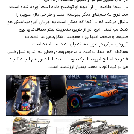
در اینجا خلاصه ای از آنچه او توضیح داده است آورده شده است:
مک لارن به تیم‌های دیگر پیوسته است و طراحی بال جلویی را
دنبال می‌کند که تا آنجا که ممکن است به جریان آیرودینامیکی هوا
کمک می کند. . این امر از طریق مدیریت بهتر شکاف‌های بین
فلپ‌ها و صفحه انتهایی و همچنین شکل‌دهی هر قطعات
آیرودینامیکی در طول دهانه بال به دست آمده است.
همانطور که استلا توضیح داد، خودروهای فعلی به اندازه نسل قبلی
قادر به اصلاح آیرودینامیک خود نیستند، اما هنوز هم انجام آنچه
می توانید انجام دهید بسیار ارزشمند است.