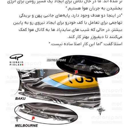
تر شده اند. ما در حال تلاش برای ایجاد یک مسیر روشن برای انرژی
بخشیدن به جریان هوا هستیم.”
“در اینجا دو هدف وجود دارد، پایه‌های جانبی پهن و بریدگی
تهاجمی برای تعامل با کف خودرو برای ایجاد نیروی رو به پایین‌
بیشتر، در حالی که شیب های سایدپاد ها به کانال هوا کمک
می‌کنند تا دیفیوزر بهتر کار کند.
استلا گفت: “اما این کار اصلا ساده نیست.”