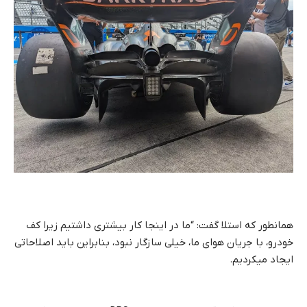
همانطور که استلا گفت: “ما در اینجا کار بیشتری داشتیم زیرا کف
خودرو، با جریان هوای ما، خیلی سازگار نبود، بنابراین باید اصلاحاتی
ایجاد میکردیم.