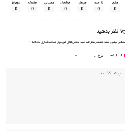
عشق
ناراحت
هیجان
خوشحال
عصبانی
چشمک
سوپرایز
0
0
0
0
0
0
0
نظر بدهید
نشانی ایمیل شما منتشر نخواهد شد.
بخش‌های موردنیاز علامت‌گذاری شده‌اند
*
امتیاز شما