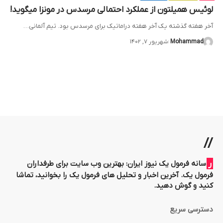
لوئیس همیلتون از عملکرد احتمالی مرسدس در مونزا میگوید!
آخر هفته گذشته یک آخر هفته دراماتیک برای مرسدس بود. تیم آلمانی…
Mohammad
شهریور ۷, ۱۴۰۲
//
رسانه فرمول یک نیوز ایران: بهترین وب سایت برای طرفداران
فرمول یک. آخرین اخبار و تحلیل های فرمول یک را بخوانید، تماشا
کنید و گوش دهید.
دسترسی سریع