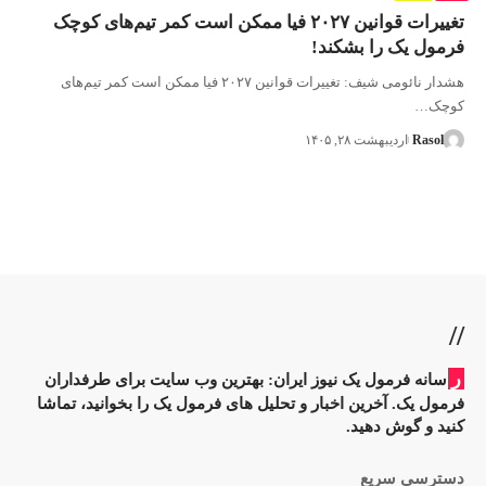
تغییرات قوانین ۲۰۲۷ فیا ممکن است کمر تیم‌های کوچک
فرمول یک را بشکند!
هشدار نائومی شیف: تغییرات قوانین ۲۰۲۷ فیا ممکن است کمر تیم‌های
کوچک…
Rasol
اردیبهشت ۲۸, ۱۴۰۵
//
ر
سانه فرمول یک نیوز ایران: بهترین وب سایت برای طرفداران
فرمول یک. آخرین اخبار و تحلیل های فرمول یک را بخوانید، تماشا
کنید و گوش دهید.
دسترسی سریع