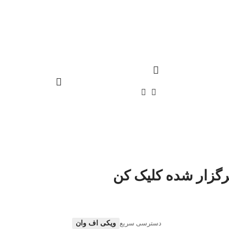
رگزار شده کلیک کن
ویکی اف وان
دسترسی سریع