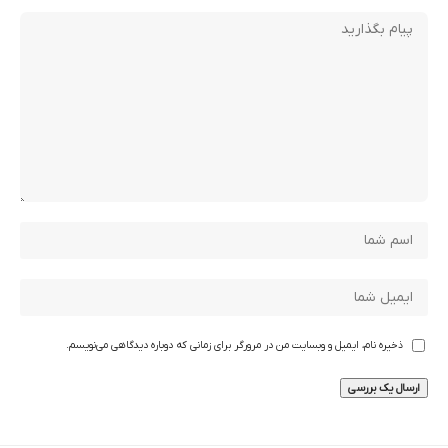
ذخیره نام، ایمیل و وبسایت من در مرورگر برای زمانی که دوباره دیدگاهی می‌نویسم.