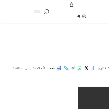
0 دقیقه زمان مطالعه
ک گذاری