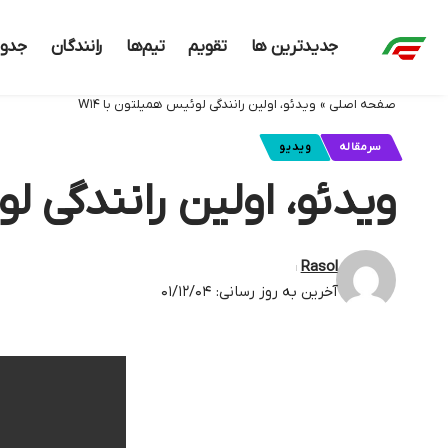
جدیدترین ها
تقویم
تیم‌ها
رانندگان
جدو
صفحه اصلی
»
ویدئو، اولین رانندگی لوئیس همیلتون با W۱۴
سرمقاله
ویدیو
ویدئو، اولین رانندگی لو
Rasol
آخرین به روز رسانی: ۰۱/۱۲/۰۴