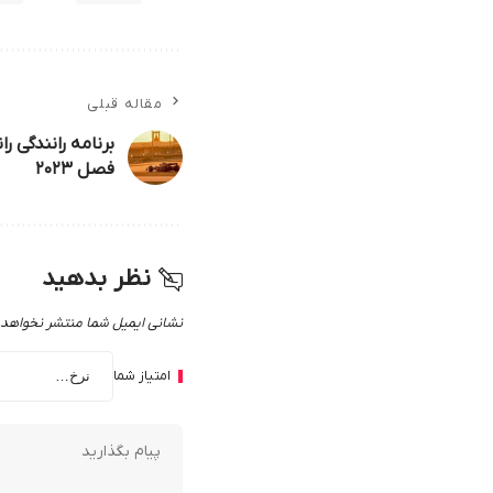
مقاله قبلی
برنامه رانندگی 
فصل ۲۰۲۳
نظر بدهید
نشانی ایمیل شما منتشر نخواهد
امتیاز شما