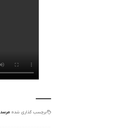
برچسب گذاری شده:
مرسد