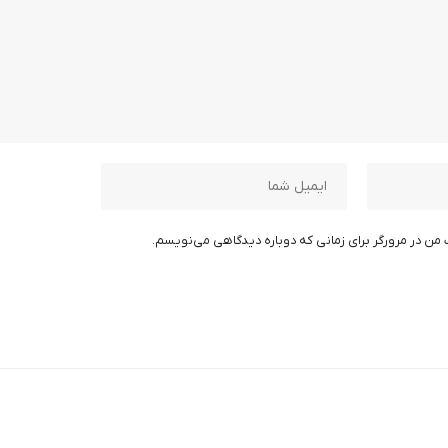
 من در مرورگر برای زمانی که دوباره دیدگاهی می‌نویسم.