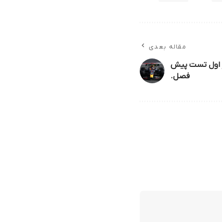
مقاله بعدی
ز اول تست پیش
فصل.