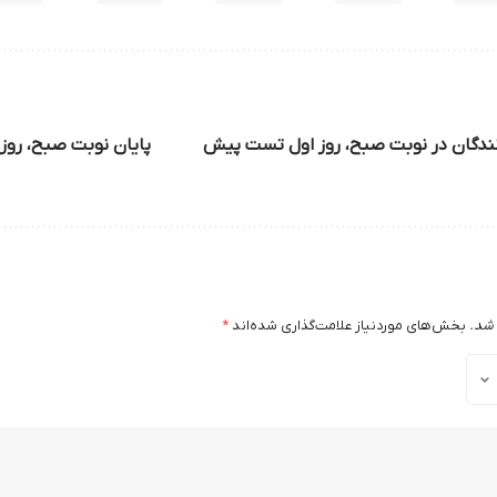
رانندگان در نوبت صبح، روز اول تست پیش
پایان نوبت صبح، رو
 شد.
بخش‌های موردنیاز علامت‌گذاری شده‌اند
*