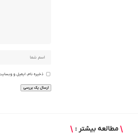
ذخیره نام، ایمیل و وبسایت
مطالعه بیشتر :