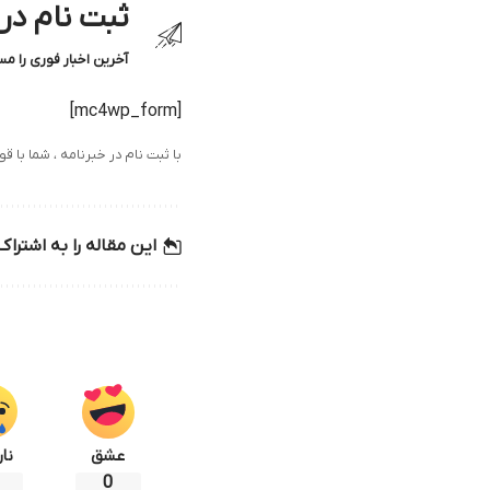
ثبت نام در
آخرین اخبار فوری را م
[mc4wp_form]
با ثبت نام در خبرنامه ، شما با 
این مقاله را به اشتراک
عشق
نا
0