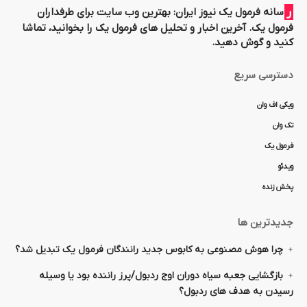
رسانه فرمول یک نیوز ایران: بهترین وب سایت برای طرفداران
فرمول یک. آخرین اخبار و تحلیل های فرمول یک را بخوانید، تماشا
کنید و گوش دهید.
دسترسی سریع
ویکی اف وان
تک وان
فرمول یک
ویدئو
پخش زنده
جدیدترین ها
چرا هوش مصنوعی به کابوس جدید رانندگان فرمول یک تبدیل شد؟
بازگشایی جعبه سیاه دوران اوج ردبول/پرز راننده بود یا وسیله
رسیدن به هدف های ردبول؟