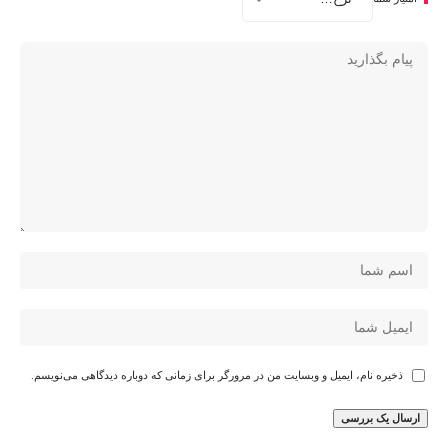
ذخیره نام، ایمیل و وبسایت من در مرورگر برای زمانی که دوباره دیدگاهی می‌نویسم.