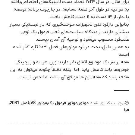
برای مثال، در سال ۲۰۲۳ تعداد دست لاستیک‌های اختصاص‌یافته
به هر تیم در طول آخر هفته مسابقه، در چارچوب برنامه توسعه
پایدار، از ۱۳ دست به ۱۱ دست کاهش یافت.
بنابراین بازگرداندن تجهیزات سوخت‌گیری، که بار لجستیکی بسیار
بیشتری دارند، از دیدگاه سیاست‌های فعلی فرمول یک نوعی
عقب‌گرد محسوب می‌شود و توجیه آن آسان نیست.
به همین دلیل، بحث درباره موتورهای فصل ۲۰۳۱ تازه آغاز شده
است.
همه بر سر یک موضوع اتفاق نظر دارند: وزن، هزینه و پیچیدگی
خودروها باید کاهش یابد. اما اینکه دقیقاً چگونه می‌توان به این
هدف رسید که همه تیم ها موافق آن باشند مشخص نیست.
برچسب گذاری شده:
موتور
موتور فرمول یک
موتور V8
فصل 2031
فیا