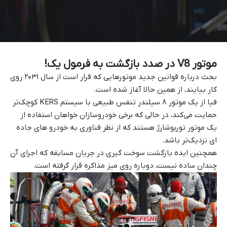
موتور V8 در صدد بازگشت به فرمول یک!
بحث درباره قوانین جدید موتورهایی که قرار است از سال ۲۰۳۱ روی
کار بیایند، از همین حالا آغاز شده است.
فیا از یک موتور ۸ سیلندر تنفس طبیعی با سیستم KERS کوچک‌تر
حمایت می‌کند، در حالی که برخی خودروسازان خواهان استفاده از
یک موتور توربوشارژ هستند که از نظر فناوری به خودرو های جاده
ای نزدیک‌تر باشد.
همچنین ایده بازگشت سوخت‌ گیری در جریان مسابقه که اجرای آن
چندان ساده نیست، دوباره روی میز مذاکره قرار گرفته است.