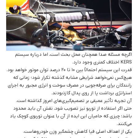
اگرچه مسئله صدا همچنان محل بحث است، اما درباره سیستم
KERS اختلاف کمتری وجود دارد.
قدرت این سیستم احتمالاً بین ۱۰ تا ۲۰ درصد توان موتور خواهد بود.
هیچ‌کس نمی‌خواهد شرایطی مشابه گذشته تکرار شود؛ زمانی که
رانندگان برای صرفه‌جویی در مصرف سوخت و انرژی مجبور به اجرای
استراتژی برداشت پا از روی پدال گازذبودند.
آن تجربه تأثیر عمیقی بر تصمیم‌گیری‌های امروز گذاشته است.
حتی اگر استفاده از توربو نیز تصویب شود، نقش آن باید محدود
باشد؛ چیزی که حامیان این ایده از آن با عنوان توربوی کوچک یاد
می‌کنند.
یکی از اهداف اصلی فیا کاهش چشمگیر وزن خودروهاست.