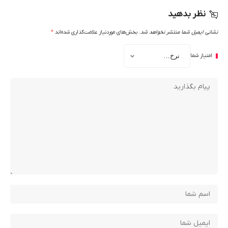
نظر بدهید
نشانی ایمیل شما منتشر نخواهد شد.
بخش‌های موردنیاز علامت‌گذاری شده‌اند
*
امتیاز شما