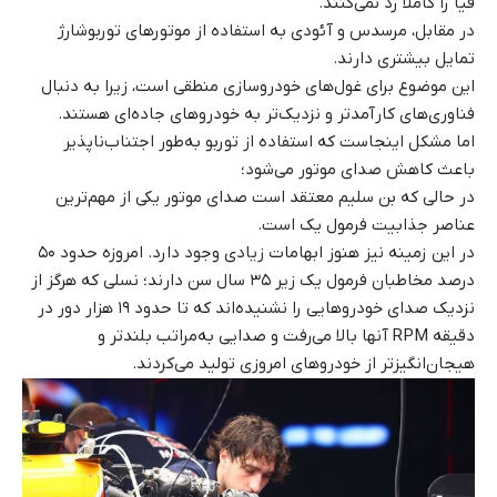
فیا را کاملاً رد نمی‌کنند.
در مقابل، مرسدس و آئودی به استفاده از موتورهای توربوشارژ
تمایل بیشتری دارند.
این موضوع برای غول‌های خودروسازی منطقی است، زیرا به دنبال
فناوری‌های کارآمدتر و نزدیک‌تر به خودروهای جاده‌ای هستند.
اما مشکل اینجاست که استفاده از توربو به‌طور اجتناب‌ناپذیر
باعث کاهش صدای موتور می‌شود؛
در حالی که بن سلیم معتقد است صدای موتور یکی از مهم‌ترین
عناصر جذابیت فرمول یک است.
در این زمینه نیز هنوز ابهامات زیادی وجود دارد. امروزه حدود ۵۰
درصد مخاطبان فرمول یک زیر ۳۵ سال سن دارند؛ نسلی که هرگز از
نزدیک صدای خودروهایی را نشنیده‌اند که تا حدود ۱۹ هزار دور در
دقیقه RPM آنها بالا می‌رفت و صدایی به‌مراتب بلندتر و
هیجان‌انگیزتر از خودروهای امروزی تولید می‌کردند.