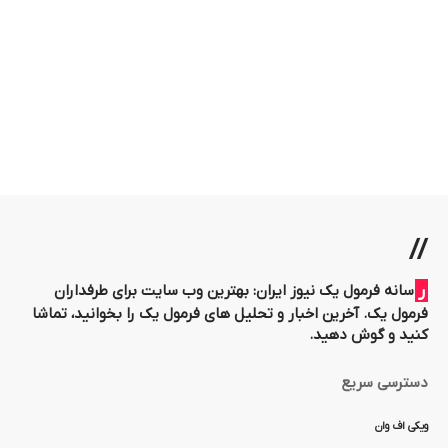
Kaveh
مهر ۱, ۱۴۰۲
//
رسانه فرمول یک نیوز ایران: بهترین وب سایت برای طرفداران
فرمول یک. آخرین اخبار و تحلیل های فرمول یک را بخوانید، تماشا
کنید و گوش دهید.
دسترسی سریع
ویکی اف وان