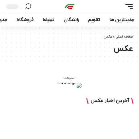
جدیدترین ها
تقویم
رانندگان
تیم‌ها
فروشگاه
جدول
صفحه اصلی
»
عکس
عکس
- تبلیغات-
آخرین اخبار عکس