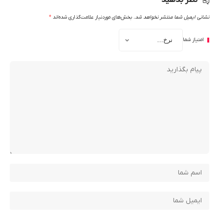
نظر بدهید
نشانی ایمیل شما منتشر نخواهد شد.
بخش‌های موردنیاز علامت‌گذاری شده‌اند
*
امتیاز شما