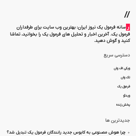
//
رسانه فرمول یک نیوز ایران: بهترین وب سایت برای طرفداران
فرمول یک. آخرین اخبار و تحلیل های فرمول یک را بخوانید، تماشا
کنید و گوش دهید.
دسترسی سریع
ویکی اف وان
تک وان
فرمول یک
ویدئو
پخش زنده
جدیدترین ها
چرا هوش مصنوعی به کابوس جدید رانندگان فرمول یک تبدیل شد؟