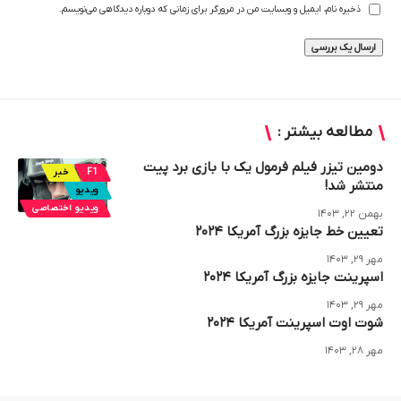
ذخیره نام، ایمیل و وبسایت من در مرورگر برای زمانی که دوباره دیدگاهی می‌نویسم.
مطالعه بیشتر :
دومین تیزر فیلم فرمول یک با بازی برد پیت
F1
خبر
منتشر شد!
ویدیو
ویدیو اختصاصی
بهمن ۲۲, ۱۴۰۳
تعیین خط جایزه بزرگ آمریکا ۲۰۲۴
مهر ۲۹, ۱۴۰۳
اسپرینت جایزه بزرگ آمریکا ۲۰۲۴
مهر ۲۹, ۱۴۰۳
شوت اوت اسپرینت آمریکا ۲۰۲۴
مهر ۲۸, ۱۴۰۳