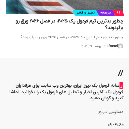
F1
سرمقاله
تحلیل و آنالیز
چطور بدترین تیم فرمول یک ۲۰۲۵، در فصل ۲۰۲۶ ورق رو
برگردوند؟
چطور بدترین تیم فرمول یک 2025، در فصل 2026 ورق رو برگردوند؟…
Rasol
اردیبهشت ۳۱, ۱۴۰۵
//
رسانه فرمول یک نیوز ایران: بهترین وب سایت برای طرفداران
فرمول یک. آخرین اخبار و تحلیل های فرمول یک را بخوانید، تماشا
کنید و گوش دهید.
دسترسی سریع
ویکی اف وان