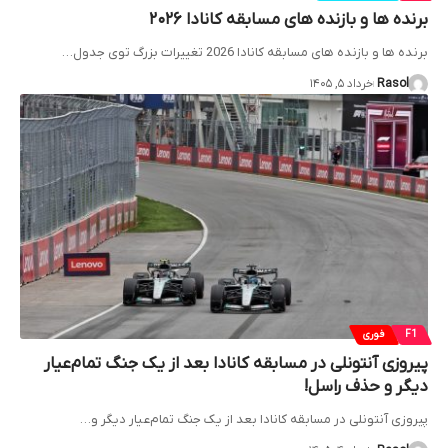
برنده ها و بازنده های مسابقه کانادا ۲۰۲۶
برنده ها و بازنده های مسابقه کانادا 2026 تغییرات بزرگ توی جدول…
Rasol
خرداد ۵, ۱۴۰۵
F1
فوری
پیروزی آنتونلی در مسابقه کانادا بعد از یک جنگ تمام‌عیار
دیگر و حذف راسل!
پیروزی آنتونلی در مسابقه کانادا بعد از یک جنگ تمام‌عیار دیگر و…